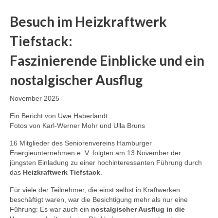
Besuch im Heizkraftwerk
Tiefstack:
Faszinierende Einblicke und ein
nostalgischer Ausflug
November 2025
Ein Bericht von Uwe Haberlandt
Fotos von Karl-Werner Mohr und Ulla Bruns
16 Mitglieder des Seniorenvereins Hamburger
Energieunternehmen e. V. folgten am 13.November der
jüngsten Einladung zu einer hochinteressanten Führung durch
das
Heizkraftwerk Tiefstack
.
Für viele der Teilnehmer, die einst selbst in Kraftwerken
beschäftigt waren, war die Besichtigung mehr als nur eine
Führung: Es war auch ein
nostalgischer Ausflug in die