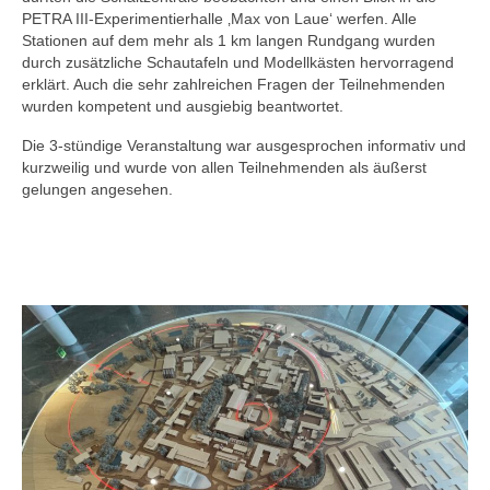
PETRA III-Experimentierhalle ‚Max von Laue‘ werfen. Alle
Stationen auf dem mehr als 1 km langen Rundgang wurden
durch zusätzliche Schautafeln und Modellkästen hervorragend
erklärt. Auch die sehr zahlreichen Fragen der Teilnehmenden
wurden kompetent und ausgiebig beantwortet.
Die 3-stündige Veranstaltung war ausgesprochen informativ und
kurzweilig und wurde von allen Teilnehmenden als äußerst
gelungen angesehen.