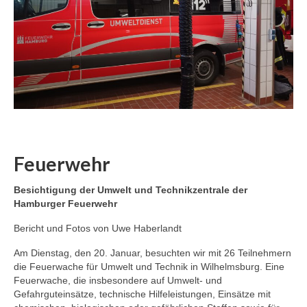
Feuerwehr
Besichtigung der Umwelt und Technikzentrale der
Hamburger Feuerwehr
Bericht und Fotos von Uwe Haberlandt
Am Dienstag, den 20. Januar, besuchten wir mit 26 Teilnehmern
die Feuerwache für Umwelt und Technik in Wilhelmsburg. Eine
Feuerwache, die insbesondere auf Umwelt- und
Gefahrguteinsätze, technische Hilfeleistungen, Einsätze mit