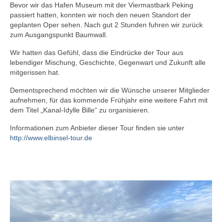
Bevor wir das Hafen Museum mit der Viermastbark Peking
passiert hatten, konnten wir noch den neuen Standort der
geplanten Oper sehen. Nach gut 2 Stunden fuhren wir zurück
zum Ausgangspunkt Baumwall.
Wir hatten das Gefühl, dass die Eindrücke der Tour aus
lebendiger Mischung, Geschichte, Gegenwart und Zukunft alle
mitgerissen hat.
Dementsprechend möchten wir die Wünsche unserer Mitglieder
aufnehmen, für das kommende Frühjahr eine weitere Fahrt mit
dem Titel „Kanal-Idylle Bille“ zu organisieren.
Informationen zum Anbieter dieser Tour finden sie unter
http://www.elbinsel-tour.de