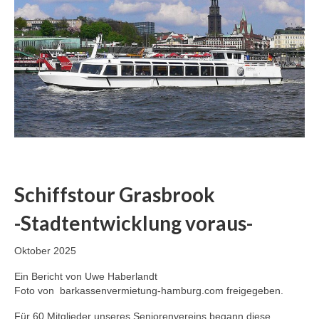
Schiffstour Grasbrook
-Stadtentwicklung voraus-
Oktober 2025
Ein Bericht von Uwe Haberlandt
Foto von barkassenvermietung-hamburg.com freigegeben.
Für 60 Mitglieder unseres Seniorenvereins begann diese