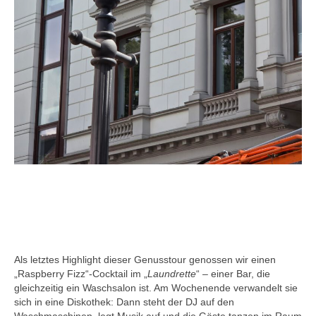
Als letztes Highlight dieser Genusstour genossen wir einen
„Raspberry Fizz“-Cocktail im „
Laundrette
“ – einer Bar, die
gleichzeitig ein Waschsalon ist. Am Wochenende verwandelt sie
sich in eine Diskothek: Dann steht der DJ auf den