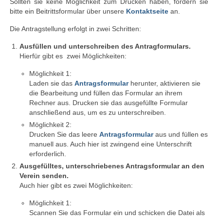
Sollten sie keine Möglichkeit zum Drucken haben, fordern sie
bitte ein Beitrittsformular über unsere
Kontaktseite
an.
Die Antragstellung erfolgt in zwei Schritten:
Ausfüllen und unterschreiben des Antragformulars.
Hierfür gibt es zwei Möglichkeiten:
Möglichkeit 1:
Laden sie das
Antragsformular
herunter, aktivieren sie
die Bearbeitung und füllen das Formular an ihrem
Rechner aus. Drucken sie das ausgefüllte Formular
anschließend aus, um es zu unterschreiben.
Möglichkeit 2:
Drucken Sie das leere
Antragsformular
aus und füllen es
manuell aus. Auch hier ist zwingend eine Unterschrift
erforderlich.
Ausgefülltes, unterschriebenes Antragsformular an den
Verein senden.
Auch hier gibt es zwei Möglichkeiten:
Möglichkeit 1:
Scannen Sie das Formular ein und schicken die Datei als